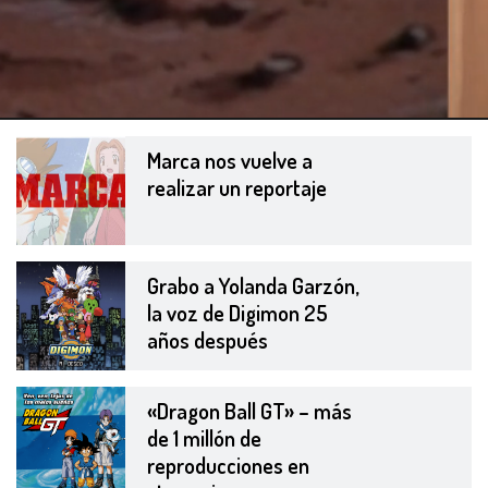
Marca nos vuelve a
realizar un reportaje
Grabo a Yolanda Garzón,
la voz de Digimon 25
años después
«Dragon Ball GT» – más
de 1 millón de
reproducciones en