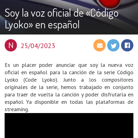
Soy la voz oficial de «Código
Lyoko» en español
N
25/04/2023
Es un placer poder anunciar que soy la nueva voz
oficial en español para la canción de la serie Código
Lyoko (Code Lyoko). Junto a los compositores
originales de la serie, hemos trabajado en conjunto
para traer de vuelta la canción y poder disfrutarla en
español. Ya disponible en todas las plataformas de
streaming.